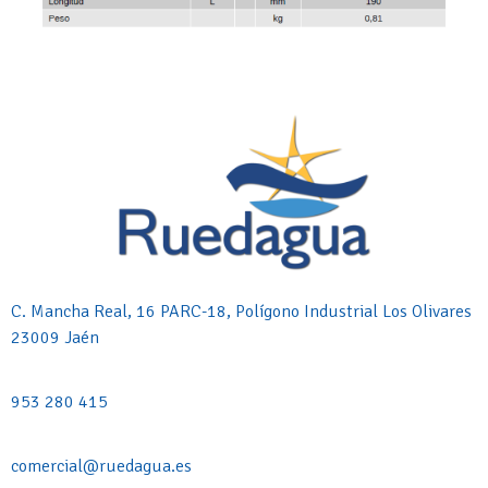
C. Mancha Real, 16 PARC-18, Polígono Industrial Los Olivares
23009 Jaén
953 280 415
comercial@ruedagua.es