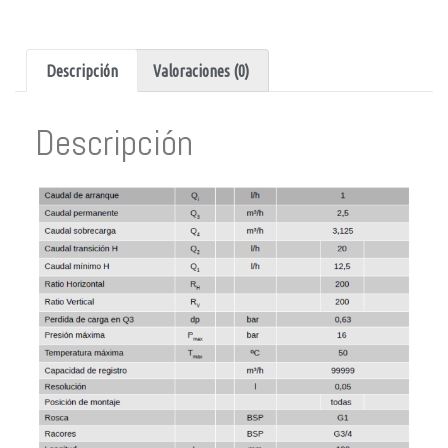
Descripción
Valoraciones (0)
Descripción