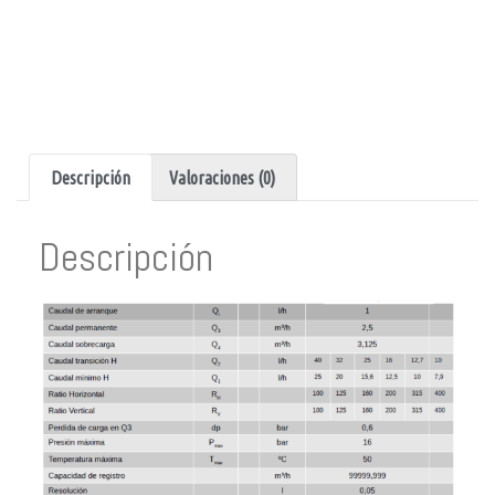
Descripción
Valoraciones (0)
Descripción