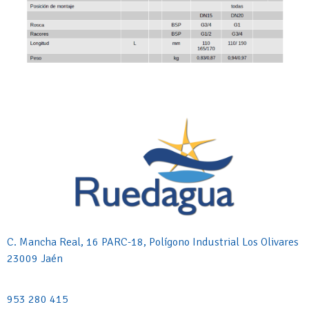
C. Mancha Real, 16 PARC-18, Polígono Industrial Los Olivares
23009 Jaén
953 280 415