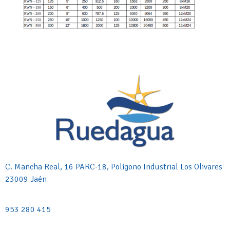
C. Mancha Real, 16 PARC-18, Polígono Industrial Los Olivares
23009 Jaén
953 280 415