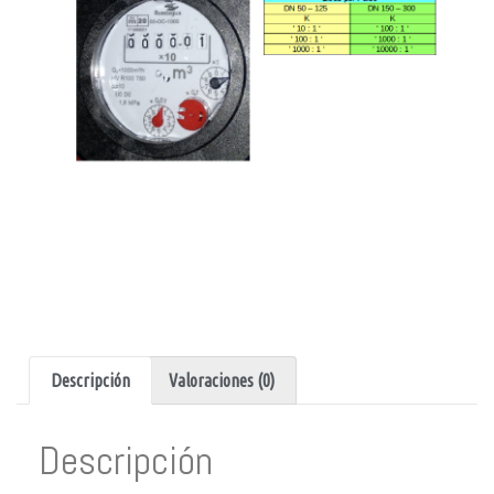
Descripción
Valoraciones (0)
Descripción