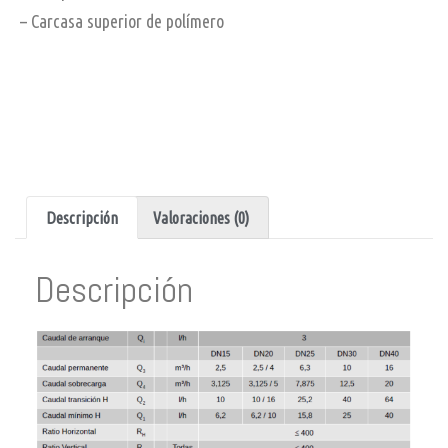
– Carcasa superior de polímero
Descripción
Valoraciones (0)
Descripción