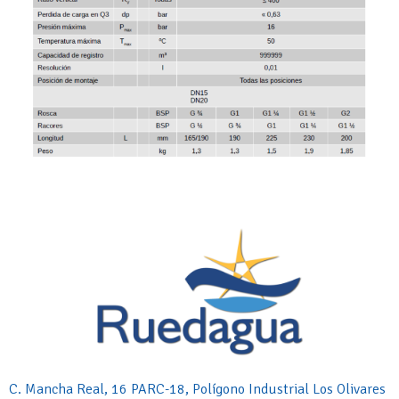
C. Mancha Real, 16 PARC-18, Polígono Industrial Los Olivares