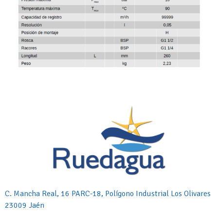
C. Mancha Real, 16 PARC-18, Polígono Industrial Los Olivares
23009 Jaén