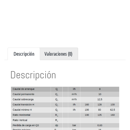
Descripción
Valoraciones (0)
Descripción