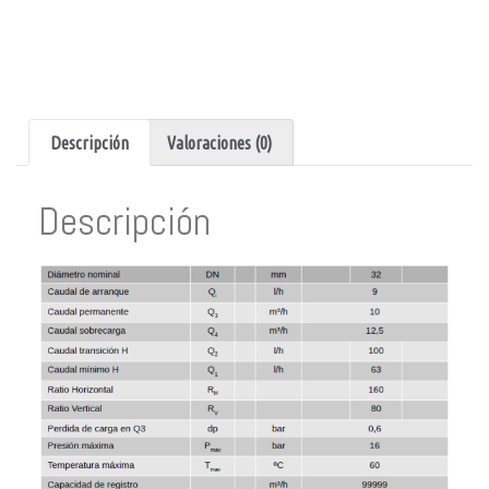
Descripción
Valoraciones (0)
Descripción