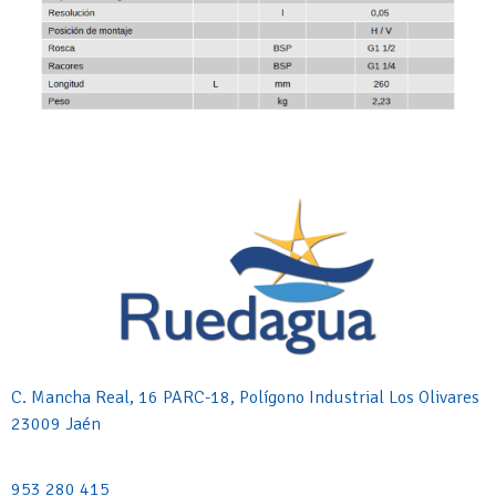
C. Mancha Real, 16 PARC-18, Polígono Industrial Los Olivares
23009 Jaén
953 280 415